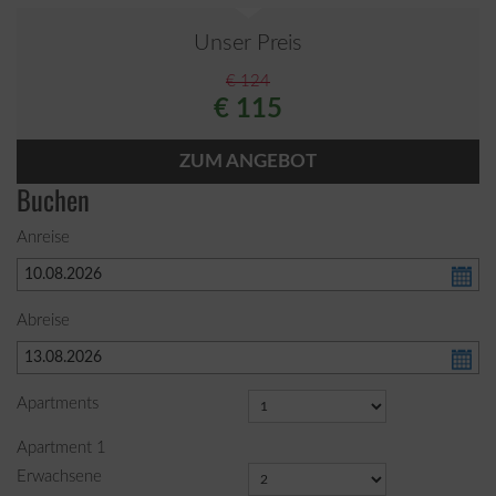
Unser Preis
€ 124
€ 115
ZUM ANGEBOT
Buchen
Anreise
Abreise
Apartments
Apartment
1
Erwachsene