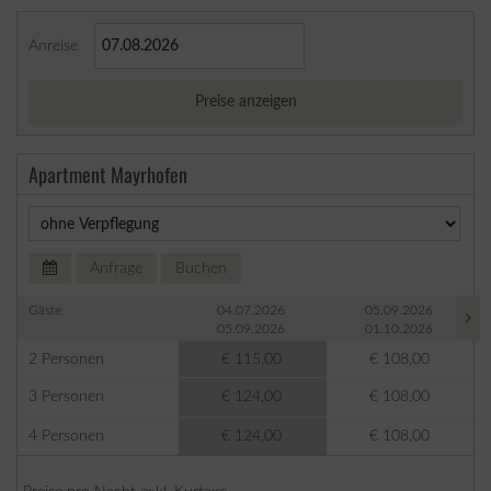
Anreise
Preise anzeigen
Apartment Mayrhofen
Anfrage
Buchen
Gäste
04.07.2026
05.09.2026
05.09.2026
01.10.2026
2 Personen
€ 115,00
€ 108,00
3 Personen
€ 124,00
€ 108,00
4 Personen
€ 124,00
€ 108,00