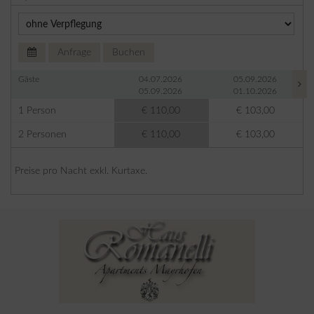
Anfrage
Buchen
Gäste
04.07.2026
05.09.2026
05.09.2026
01.10.2026
1 Person
€ 110,00
€ 103,00
2 Personen
€ 110,00
€ 103,00
Preise pro Nacht exkl. Kurtaxe.